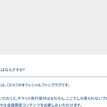
とはなんですか?
とは、CENTのオフィシャルファンクラブです。
いただくと、チケット先行受付はもちろん、ここでしか見られないブ
様々な会員限定コンテンツをお楽しみいただけます。