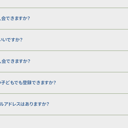
入会できますか？
いいですか？
入会できますか？
い子どもでも登録できますか？
ルアドレスはありますか？