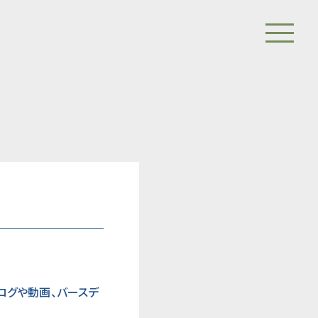
ログや動画、バースデ