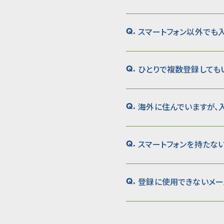
スマートフォン以外でも
Q.
ひとりで複数登録しても
Q.
海外に住んでいますが、
Q.
スマートフォンを持たな
Q.
登録に使用できないメー
Q.