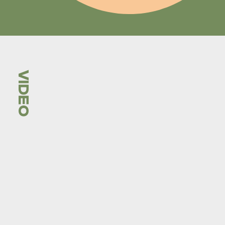
VIDEO
スタンド・バイ・ユース