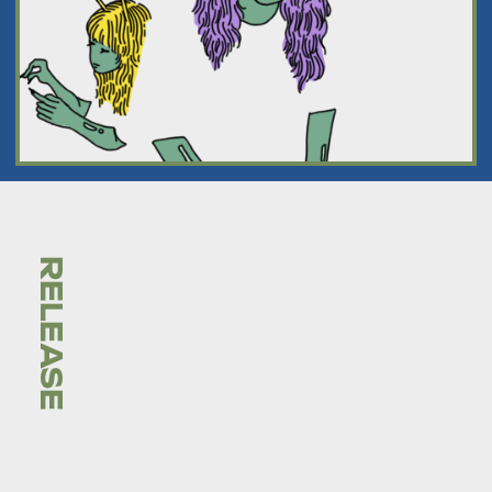
RELEASE