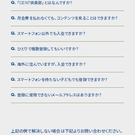
「CENT倶楽部」とはなんですか?
Q.
月会費を払わなくても、コンテンツを見ることはできますか？
Q.
スマートフォン以外でも入会できますか？
Q.
ひとりで複数登録してもいいですか？
Q.
海外に住んでいますが、入会できますか？
Q.
スマートフォンを持たない子どもでも登録できますか？
Q.
登録に使用できないメールアドレスはありますか？
Q.
上記の例で解決しない場合は下記よりお問い合わせください。