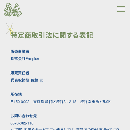
特定商取引法に関する表記
販売事業者
株式会社Fanplus
販売責任者
代表取締役 佐藤 元
所在地
〒150-0002 東京都渋谷区渋谷3-12-18 渋谷南東急ビル9F
お問い合わせ先
0570-082-116
※お取引内容やサービスにつきましては、電話での受付を行っており