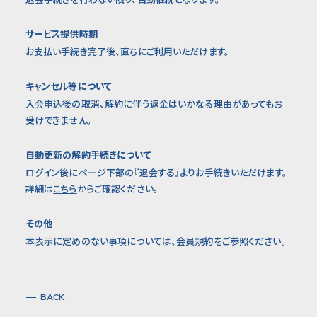
サービス提供時期
お支払い手続き完了後、直ちにご利用いただけます。
キャンセル等について
入会申込後の取消、解約に伴う返金はいかなる理由があってもお
受けできません。
自動更新の解約手続きについて
ログイン後にページ下部の『退会する』よりお手続きいただけます。
詳細は
こちら
からご確認ください。
その他
本表示に定めのない事項については、
会員規約
をご参照ください。
BACK