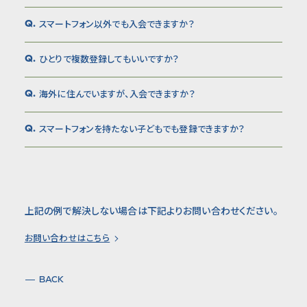
スマートフォン以外でも入会できますか？
Q.
ひとりで複数登録してもいいですか？
Q.
海外に住んでいますが、入会できますか？
Q.
スマートフォンを持たない子どもでも登録できますか？
Q.
上記の例で解決しない場合は下記よりお問い合わせください。
お問い合わせはこちら
BACK