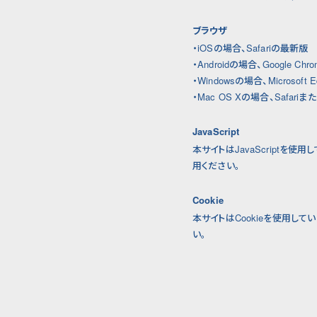
ブラウザ
・iOSの場合、Safariの最新版
・Androidの場合、Google Ch
・Windowsの場合、Microsoft 
・Mac OS Xの場合、Safariま
JavaScript
本サイトはJavaScriptを
用ください。
Cookie
本サイトはCookieを使用し
い。