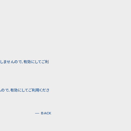
いたしませんので、有効にしてご利
せんので、有効にしてご利用くださ
BACK