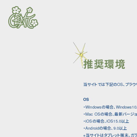
推奨環境
当サイトでは下記のOS、ブラ
OS
・Windowsの場合、Windows1
・Mac OSの場合、最新バージ
・iOSの場合、iOS15.0以上
・Androidの場合、9.0以上
※当サイトはタブレット端末、ガ