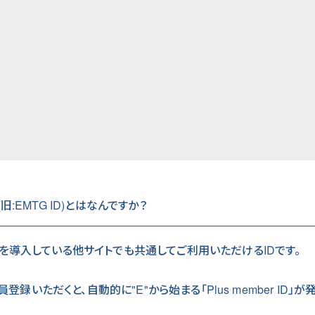
ID(旧:EMTG ID)とはなんですか？
を導入している他サイトでも共通してご利用いただけるIDです。
登録いただくと、自動的に"E"から始まる「Plus member ID」