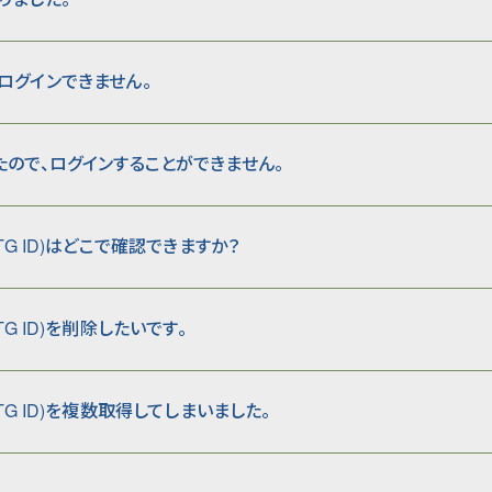
ログインできません。
たので、ログインすることができません。
:EMTG ID)はどこで確認できますか？
EMTG ID)を削除したいです。
:EMTG ID)を複数取得してしまいました。