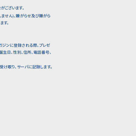
がございます。
ません)、嫌がらせ及び嫌がら
ます。
ガジンに登録される際、プレゼ
誕生日、性別、住所、電話番号、
受け取り、サーバに記録します。