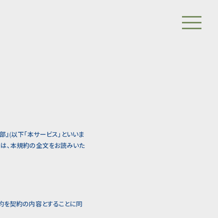
楽部』(以下「本サービス」といいま
ては、本規約の全文をお読みいた
規約を契約の内容とすることに同