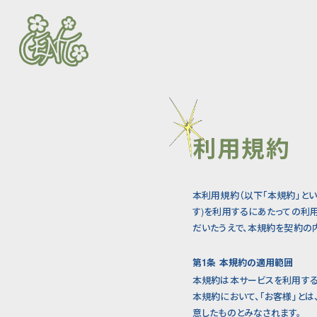
利用規約
本利用規約（以下「本規約」といい
す)を利用するにあたっての利
だいたうえで、本規約を契約の
第1条 本規約の適用範囲
本規約は本サービスを利用する
本規約において、「お客様」と
意したものとみなされます。