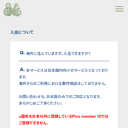
入会について
Q.
海外に住んでいますが、入会できますか？
A.
本サービスは日本国内向けのサービスとなっており
ます。
海外からのご利用における動作保証はしておりません。
お問い合わせも、日本語のみでのご対応となります。
あらかじめご了承ください。
※国名を日本以外に登録しているPlus member IDでは
ご登録できません。