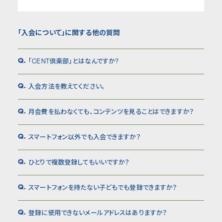
「入会について」に関する他の質問
「CENT倶楽部」とはなんですか?
Q.
入会方法を教えてください。
Q.
月会費を払わなくても、コンテンツを見ることはできますか？
Q.
スマートフォン以外でも入会できますか？
Q.
ひとりで複数登録してもいいですか？
Q.
スマートフォンを持たない子どもでも登録できますか？
Q.
登録に使用できないメールアドレスはありますか？
Q.