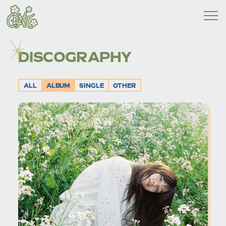
DISCOGRAPHY
ALL
ALBUM
SINGLE
OTHER