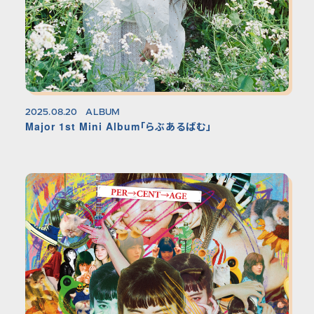
2025.08.20
ALBUM
Major 1st Mini Album「らぶあるばむ」