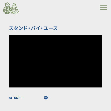
スタンド・バイ・ユース
SHARE