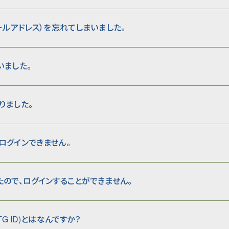
ールアドレス）を忘れてしまいました。
いました。
りました。
ログインできません。
たので、ログインすることができません。
EMTG ID)とはなんですか？