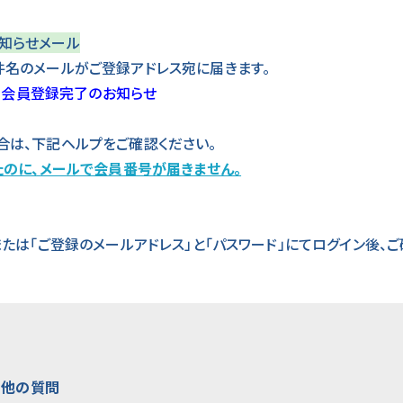
知らせメール
件名のメールがご登録アドレス宛に届きます。
部] 会員登録完了のお知らせ
合は、下記ヘルプをご確認ください。
たのに、メールで会員番号が届きません。
r ID」または「ご登録のメールアドレス」と「パスワード」にてログイン後、
る他の質問