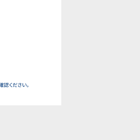
ご確認ください。