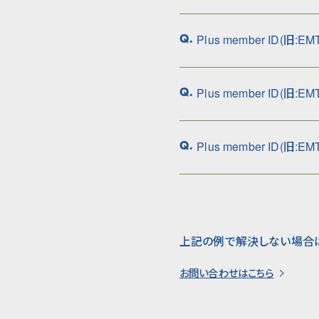
Plus member ID(旧
Q.
Plus member ID(旧:
Q.
Plus member ID(旧
Q.
上記の例で解決しない場合
お問い合わせはこちら