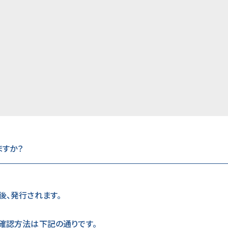
すか？
後、発行されます。
確認方法は下記の通りです。