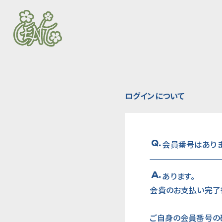
ログインについて
Q.
会員番号はありま
A.
あります。
会費のお支払い完了
ご自身の会員番号の