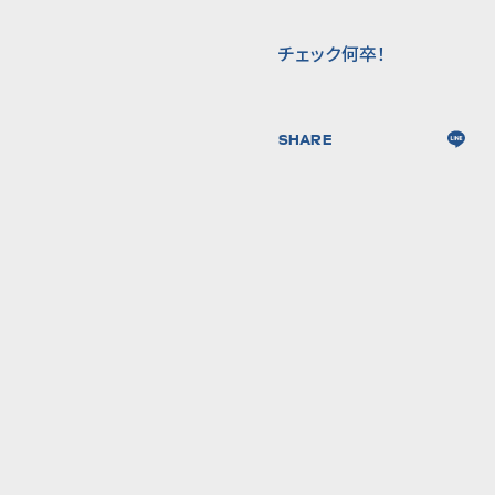
チェック何卒！
SHARE