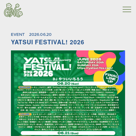
EVENT
2026.06.20
YATSUI FESTIVAL! 2026