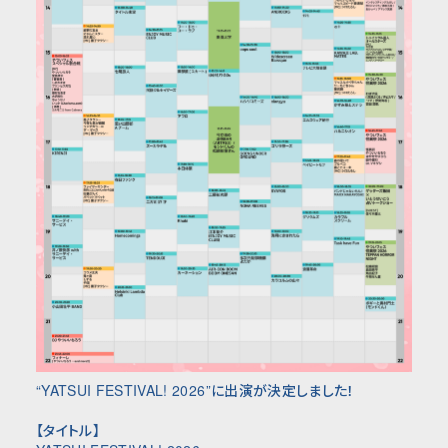
“
YATSUI FESTIVAL! 2026
”に出演が決定しました！
【タイトル】