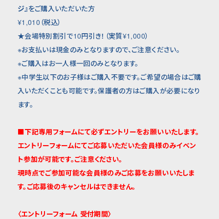
ジ』
をご購入いただいた方
¥1,010（税込）
★会場特別割引で10円引き！（実質¥1,000）
※お支払いは現金のみとなりますので、ご注意ください。
※ご購入はお一人様一回のみとなります。
※中学生以下のお子様はご購入不要です。ご希望の場合はご購
入いただくことも可能です。保護者の方はご購入が必要になり
ます。
■下記専用フォームにて必ずエントリーをお願いいたします。
エントリーフォームにてご応募いただいた会員様のみイベン
ト参加が可能です。ご注意ください。
現時点でご参加可能な会員様のみご応募をお願いいたしま
す。ご応募後のキャンセルはできません。
〈エントリーフォーム 受付期間〉