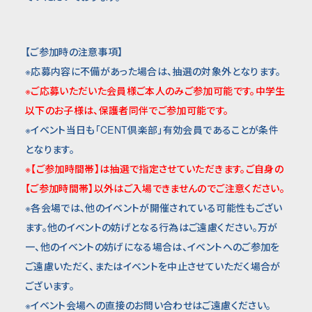
【ご参加時の注意事項】
※応募内容に不備があった場合は、抽選の対象外となります。
※ご応募いただいた会員様ご本人のみご参加可能です。中学生
以下のお子様は、保護者同伴でご参加可能です。
※イベント当日も「CENT倶楽部」有効会員であることが条件
となります。
※【ご参加時間帯】は抽選で指定させていただきます。ご自身の
【ご参加時間帯】以外はご入場できませんのでご注意ください。
※各会場では、他のイベントが開催されている可能性もござい
ます。他のイベントの妨げとなる行為はご遠慮ください。万が
一、他のイベントの妨げになる場合は、イベントへのご参加を
ご遠慮いただく、またはイベントを中止させていただく場合が
ございます。
※イベント会場への直接のお問い合わせはご遠慮ください。