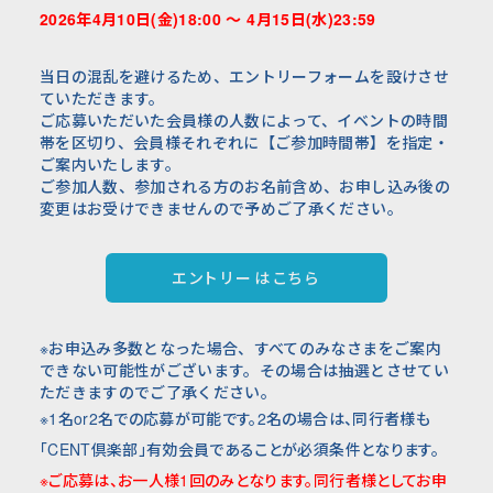
2026年4月10日(金)18:00 ～ 4月15日(水)23:59
当日の混乱を避けるため、エントリーフォームを設けさせ
ていただきます。
ご応募いただいた会員様の人数によって、イベントの時間
帯を区切り、会員様それぞれに【ご参加時間帯】を指定・
ご案内いたします。
ご参加人数、参加される方のお名前含め、お申し込み後の
変更はお受けできませんので予めご了承ください。
エントリーはこちら
※お申込み多数となった場合、すべてのみなさまをご案内
できない可能性がございます。その場合は抽選とさせてい
ただきますのでご了承ください。
※1名or2名での応募が可能です。2名の場合は、同行者様も
「CENT倶楽部」有効会員であることが必須条件となります。
※ご応募は、お一人様1回のみとなります。同行者様としてお申