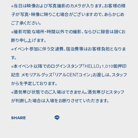
※当日は映像および写真撮影のカメラが入ります。お客様の様
子が写真・映像に映りこむ場合がございますので、あらかじめ
ご了承ください。
※撮影可能な場所・時間以外での撮影、ならびに録音は固くお
断り申し上げます。
※イベント参加に伴う交通費、宿泊費等はお客様負担となりま
す。
※本イベント以降でのログインスタンプ「HELLO」1,010個押印
記念 メモリアルグッズ「リアルCENTコイン」お渡しは、スタッフ
からを予定しております。
※酒気帯び状態でのご入場はできません。酒気帯びとスタッフ
が判断した場合は入場をお断りさせていただきます。
SHARE