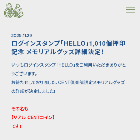
2025.11.29
ログインスタンプ「HELLO」1,010個押印
記念 メモリアルグッズ詳細決定！
いつもログインスタンプ「HELLO」をご利用いただきありがと
うございます。
お待たせしておりました、CENT倶楽部限定メモリアルグッズ
の詳細が決定しました！
その名も
【リアル CENTコイン】
です！