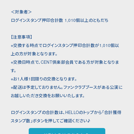
＜対象者＞
ログインスタンプ押印合計数 1,010個以上のともだち
【注意事項】
※交換する時点でログインスタンプ押印合計数が1,010個以
上の方が対象となります。
※交換日時点で、CENT倶楽部会員である方が対象となりま
す。
※お1人様1回限りの交換となります。
※配送は予定しておりません。ファンクラブブースがある公演に
お越しいただき交換をお願いいたします。
ログインスタンプの合計数は、HELLOのトップから「合計獲得
スタンプ数」ボタンを押してご確認ください♪