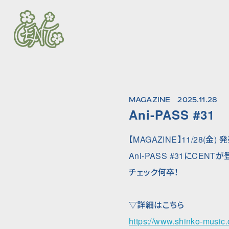
MAGAZINE
2025.11.28
Ani-PASS #31
【MAGAZINE】11/28(金) 
Ani-PASS #31にCENTが
チェック何卒！
▽詳細はこちら
https://www.shinko-music.