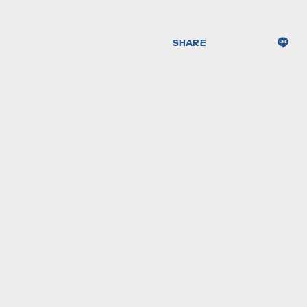
SHARE