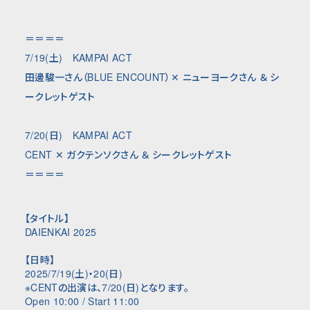
＝＝＝＝
7/19(土) KAMPAI ACT
田邊駿一さん（BLUE ENCOUNT）✕ ニューヨークさん ＆ シ
ークレットゲスト
7/20(日) KAMPAI ACT
CENT ✕ ガクテンソクさん ＆ シークレットゲスト
＝＝＝＝
【タイトル】
DAIENKAI 2025
【日時】
2025/7/19(土)・20(日)
※CENTの出演は、7/20(日)となります。
Open 10:00 / Start 11:00