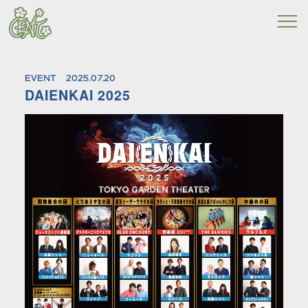
EVENT
2025.07.20
DAIENKAI 2025