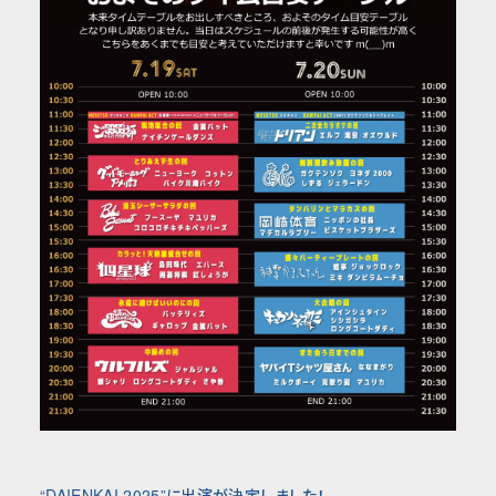
“DAIENKAI 2025”に出演が決定しました！