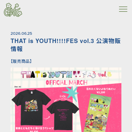
2026.06.25
THAT is YOUTH!!!!FES vol.3 公演物販
情報
【販売商品】