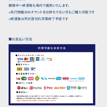
開場中〜終演後も場内で販売いたします。
※先行物販のみチケットをお持ちでない方もご購入可能です
※終演後は列が途切れ次第終了予定です
■
お支払い方法