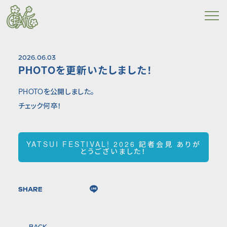
2026.06.03
PHOTOを更新いたしました！
PHOTOを公開しました。
チェック何卒！
YATSUI FESTIVAL! 2026 記者会見 ありが
とうございました！
SHARE