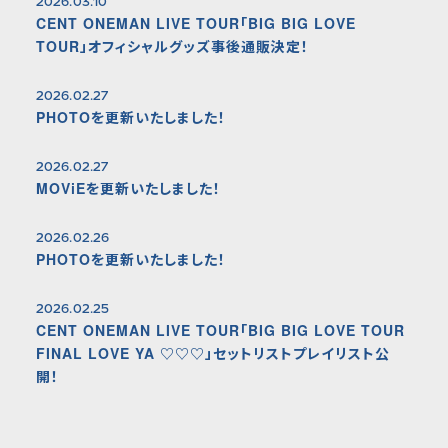
2026.03.10
CENT ONEMAN LIVE TOUR「BIG BIG LOVE
TOUR」オフィシャルグッズ事後通販決定！
2026.02.27
PHOTOを更新いたしました！
2026.02.27
MOViEを更新いたしました！
2026.02.26
PHOTOを更新いたしました！
2026.02.25
CENT ONEMAN LIVE TOUR「BIG BIG LOVE TOUR
FINAL LOVE YA ♡♡♡」セットリストプレイリスト公
開！