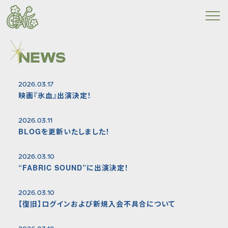
NEWS
2026.03.17
映画『氷血』出演決定！
2026.03.11
BLOGを更新いたしました！
2026.03.10
“FABRIC SOUND”に出演決定！
2026.03.10
【復旧】ログインおよび新規入会不具合について