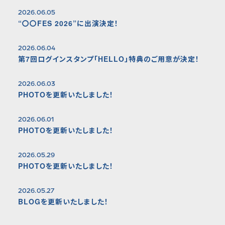
2026.06.05
“〇〇FES 2026”に出演決定！
2026.06.04
第7回ログインスタンプ「HELLO」特典のご用意が決定！
2026.06.03
PHOTOを更新いたしました！
2026.06.01
PHOTOを更新いたしました！
2026.05.29
PHOTOを更新いたしました！
2026.05.27
BLOGを更新いたしました！