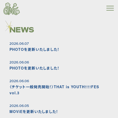
NEWS
2026.06.07
PHOTOを更新いたしました！
2026.06.06
PHOTOを更新いたしました！
2026.06.06
〈チケット一般発売開始！〉THAT is YOUTH!!!!FES
vol.3
2026.06.05
MOViEを更新いたしました！