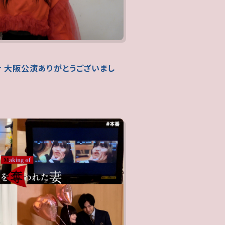
 tour 大阪公演ありがとうございまし