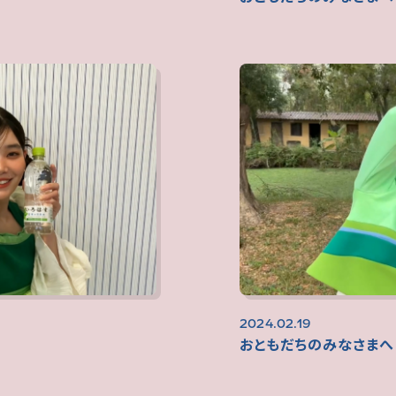
2024.02.19
おともだちのみなさまへ