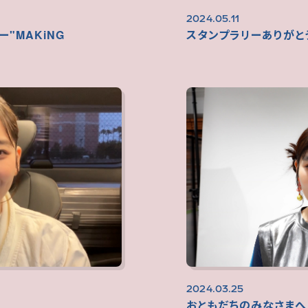
2024.05.11
"MAKiNG
スタンプラリーありがと
2024.03.25
おともだちのみなさまへ