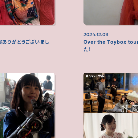
2024.12.09
東京公演ありがとうございまし
Over the Toybox
た！