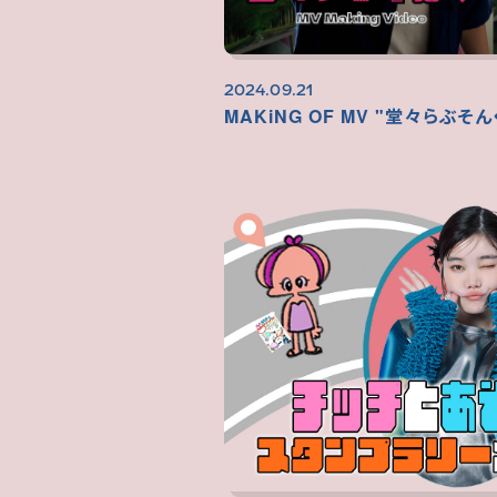
2024.09.21
MAKiNG OF MV "堂々らぶそん