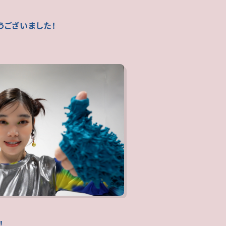
うございました！
！