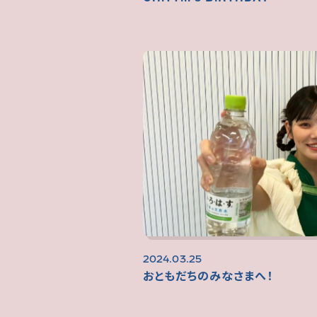
2024.03.25
おともだちのみなさまへ！