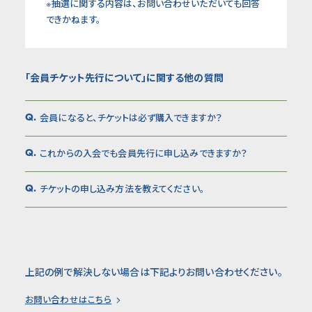
※抽選に関する内容は、お問い合わせいただいても回答
できかねます。
「会員チケット先行について」に関する他の質問
会員になると、チケットは必ず購入できますか？
Q.
これからの入会でも会員先行に申し込みできますか？
Q.
チケットの申し込み方法を教えてください。
Q.
上記の例で解決しない場合は下記よりお問い合わせください。
お問い合わせはこちら