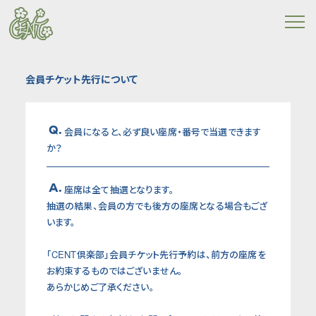
会員チケット先行について
Q.
会員になると、必ず良い座席・番号で当選できます
か？
A.
座席は全て抽選となります。
抽選の結果、会員の方でも後方の座席となる場合もござ
います。
「CENT倶楽部」会員チケット先行予約は、前方の座席を
お約束するものではございません。
あらかじめご了承ください。