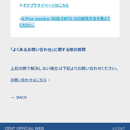
≫
チケプラマイページはこちら
»
Q.Plus member ID(旧:EMTG IDの削除方法を教えて
ください。
「よくあるお問い合わせ」に関する他の質問
上記の例で解決しない場合は下記よりお問い合わせください。
お問い合わせはこちら
BACK
©CENT
CENT OFFiCiAL WEB