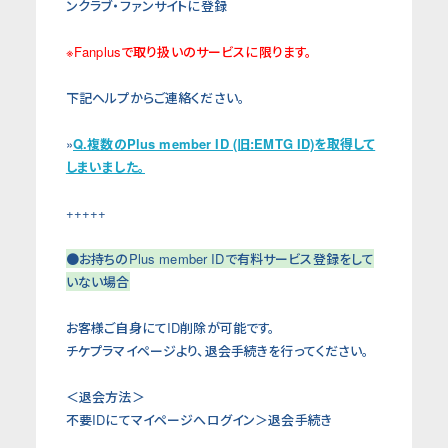
ンクラブ・ファンサイトに登録
※Fanplusで取り扱いのサービスに限ります。
下記ヘルプからご連絡ください。
»
Q.複数のPlus member ID (旧:EMTG ID)を取得して
しまいました。
+++++
●お持ちのPlus member IDで有料サービス登録をして
いない場合
お客様ご自身にてID削除が可能です。
チケプラマイページより、退会手続きを行ってください。
＜退会方法＞
不要IDにてマイページへログイン＞退会手続き