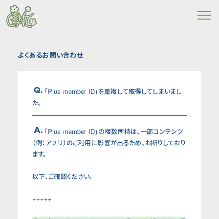
よくあるお問い合わせ
Q.
「Plus member ID」を重複して取得してしまいまし
た。
A.
「Plus member ID」の複数所持は、一部コンテンツ
（例：アプリ）のご利用に影響が出るため、お断りしており
ます。
以下、ご確認ください。
+++++