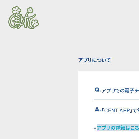
アプリについて
Q.
アプリでの電子チ
A.
「CENT APP
»
アプリの詳細はこち