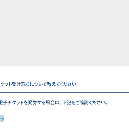
ケット受け取りについて教えてください。
」で電子チケットを発券する場合は、下記をご確認ください。
ら