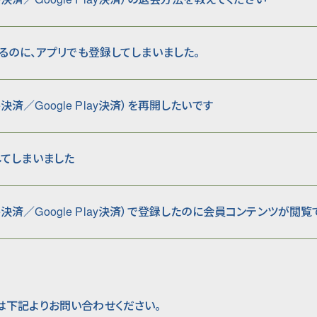
るのに、アプリでも登録してしまいました。
re決済／Google Play決済）を再開したいです
てしまいました
ore決済／Google Play決済）で登録したのに会員コンテンツが閲
は下記よりお問い合わせください。