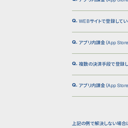
WEBサイトで登録してい
Q.
アプリ内課金（App Sto
Q.
複数の決済手段で登録し
Q.
アプリ内課金（App St
Q.
上記の例で解決しない場合