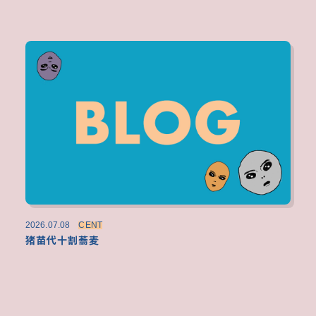
2026.07.08
CENT
猪苗代十割蕎麦