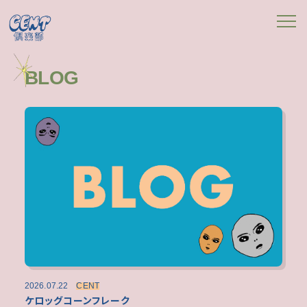
BLOG
2026.07.22
CENT
ケロッグコーンフレーク