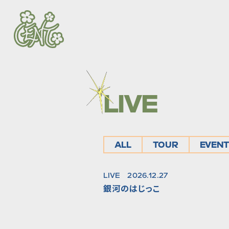
LIVE
ALL
TOUR
EVENT
LIVE
2026.12.27
銀河のはじっこ