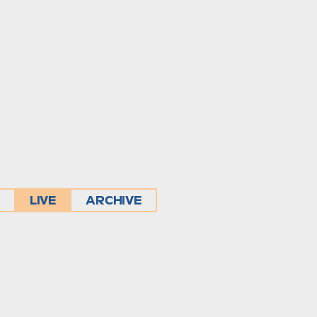
LIVE
ARCHIVE