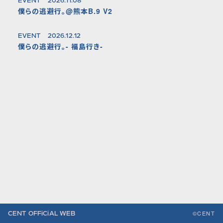
EVENT
2026.11.08
僕らの逃避行。@熊本B.9 V2
EVENT
2026.12.12
僕らの逃避行。- 福島行き-
©CENT
CENT OFFiCiAL WEB