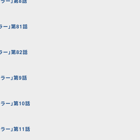
ラー」第8話
ラー」第81話
ラー」第82話
ラー」第9話
ラー」第10話
ラー」第11話