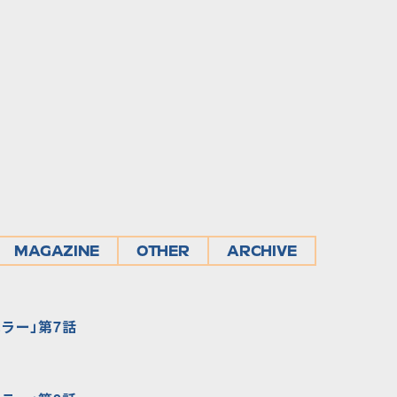
MAGAZINE
OTHER
ARCHIVE
ラー」第7話