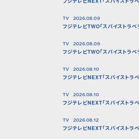
フジテレビNEXT「スパイストラベ
TV
2026.08.09
フジテレビTWO「スパイストラベ
TV
2026.08.09
フジテレビTWO「スパイストラベ
TV
2026.08.10
フジテレビNEXT「スパイストラベ
TV
2026.08.10
フジテレビNEXT「スパイストラベ
TV
2026.08.12
フジテレビNEXT「スパイストラベ