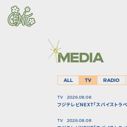
MEDIA
ALL
TV
RADIO
TV
2026.08.08
フジテレビNEXT「スパイストラベ
TV
2026.08.08