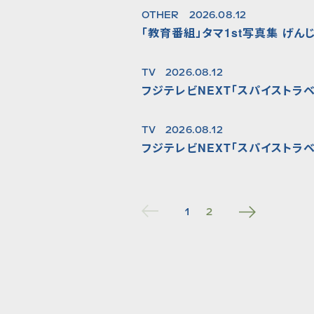
OTHER
2026.08.12
「教育番組」タマ1st写真集 げんし
TV
2026.08.12
フジテレビNEXT「スパイストラベ
TV
2026.08.12
フジテレビNEXT「スパイストラベ
1
2