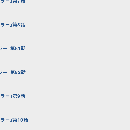
ラー」第7話
ラー」第8話
ラー」第81話
ラー」第82話
ラー」第9話
ラー」第10話