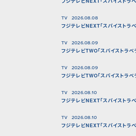
フジテレビNEXT「スパイストラベ
TV
2026.08.08
フジテレビNEXT「スパイストラベ
TV
2026.08.09
フジテレビTWO「スパイストラベ
TV
2026.08.09
フジテレビTWO「スパイストラベ
TV
2026.08.10
フジテレビNEXT「スパイストラベ
TV
2026.08.10
フジテレビNEXT「スパイストラベ