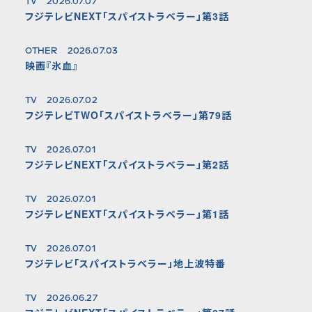
TV
2026.07.07
フジテレビNEXT「スパイストラベラー」第3話
OTHER
2026.07.03
映画『氷血』
TV
2026.07.02
フジテレビTWO「スパイストラベラー」第79話
TV
2026.07.01
フジテレビNEXT「スパイストラベラー」第2話
TV
2026.07.01
フジテレビNEXT「スパイストラベラー」第1話
TV
2026.07.01
フジテレビ「スパイストラベラー」地上波特番
TV
2026.06.27