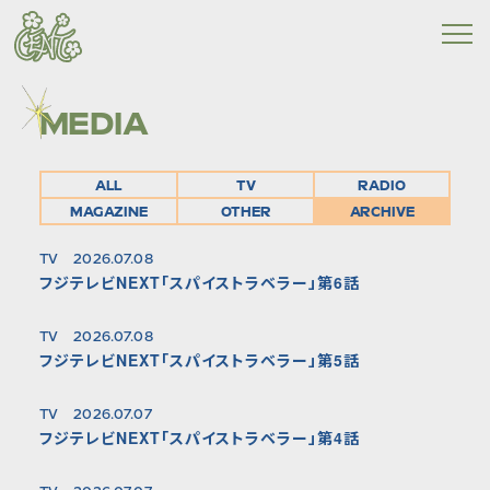
MEDIA
ALL
TV
RADIO
MAGAZINE
OTHER
ARCHIVE
TV
2026.07.08
フジテレビNEXT「スパイストラベラー」第6話
TV
2026.07.08
フジテレビNEXT「スパイストラベラー」第5話
TV
2026.07.07
フジテレビNEXT「スパイストラベラー」第4話