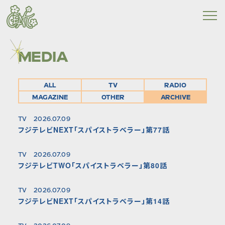
MEDIA
ALL
TV
RADIO
MAGAZINE
OTHER
ARCHIVE
TV
2026.07.09
フジテレビNEXT「スパイストラベラー」第77話
TV
2026.07.09
フジテレビTWO「スパイストラベラー」第80話
TV
2026.07.09
フジテレビNEXT「スパイストラベラー」第14話