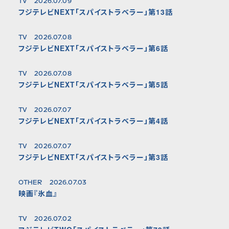
TV
2026.07.09
フジテレビNEXT「スパイストラベラー」第13話
TV
2026.07.08
フジテレビNEXT「スパイストラベラー」第6話
TV
2026.07.08
フジテレビNEXT「スパイストラベラー」第5話
TV
2026.07.07
フジテレビNEXT「スパイストラベラー」第4話
TV
2026.07.07
フジテレビNEXT「スパイストラベラー」第3話
OTHER
2026.07.03
映画『氷血』
TV
2026.07.02