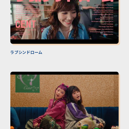
ラブシンドローム