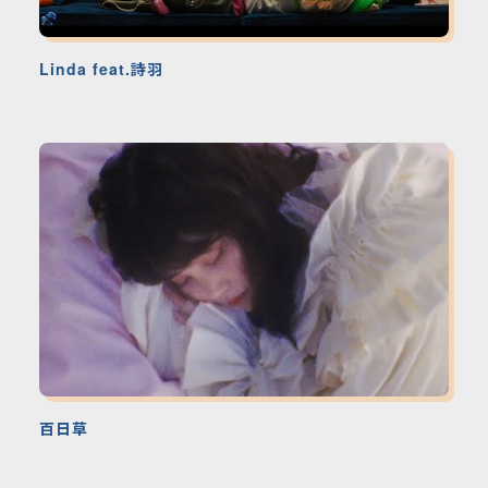
Linda feat.詩羽
百日草