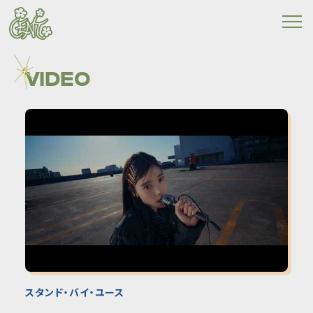
VIDEO
スタンド・バイ・ユース